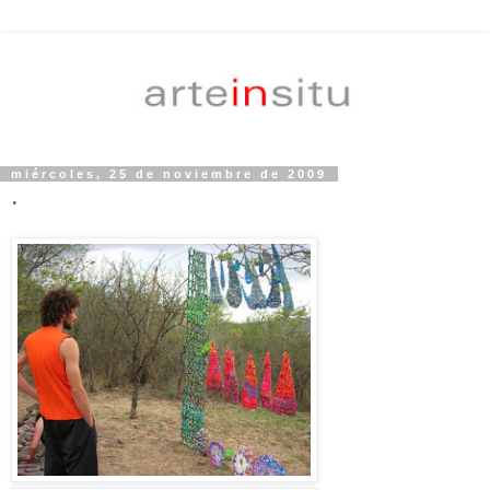
miércoles, 25 de noviembre de 2009
.