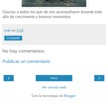
Gracias a todos los que de nos acompañaron durante este
año de crecimiento y buenos momentos.
mdv
en
3:18
Compartir
No hay comentarios:
Publicar un comentario
‹
›
Inicio
Ver versión web
Con la tecnología de
Blogger
.