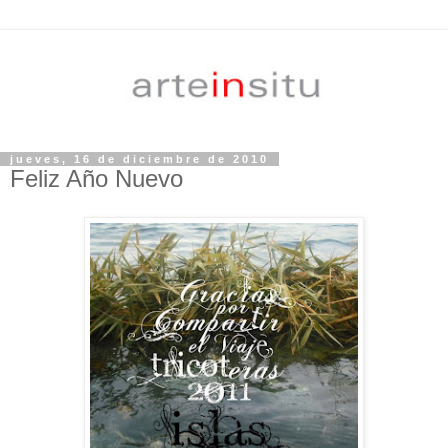
jueves, 16 de diciembre de 2010
Feliz Año Nuevo