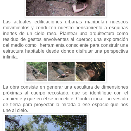
Las actuales edificaciones urbanas manipulan nuestros
movimientos y conducen nuestro pensamiento a esquinas
inertes de un cielo raso. Plantear una arquitectura como
residuo de gestos envolventes al cuerpo; una exploración
del medio como herramienta consciente para construir una
estructura habitable desde donde disfrutar una perspectiva
infinita.
La obra consiste en generar una escultura de dimensiones
próximas al cuerpo recostado, que se identifique con el
ambiente y que en él se mimetice. Confeccionar un vestido
de tierra para proyectar la mirada a ese espacio que nos
une al cielo.