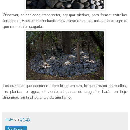
Observar, seleccionar, transportar, agrupar piedras, para formar estrellas
terrenales. Ellas crecerán hasta convertirse en guías, marcaran el lugar al
que me siento apegada.
Los cambios que accionen sobre la naturaleza, lo que crezca entre ellas,
las plantas, el agua, el viento, el pasar de la gente, haràn un flujo
dinàmico. Su final será la vida triunfante.
mdv
en
14:23
Compartir