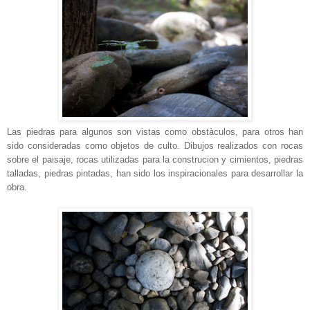
Las piedras para algunos son vistas como obstàculos, para otros han
sido consideradas como objetos de culto. Dibujos realizados con rocas
sobre el paisaje, rocas utilizadas para la construcion y cimientos, piedras
talladas, piedras pintadas, han sido los inspiracionales para desarrollar la
obra.