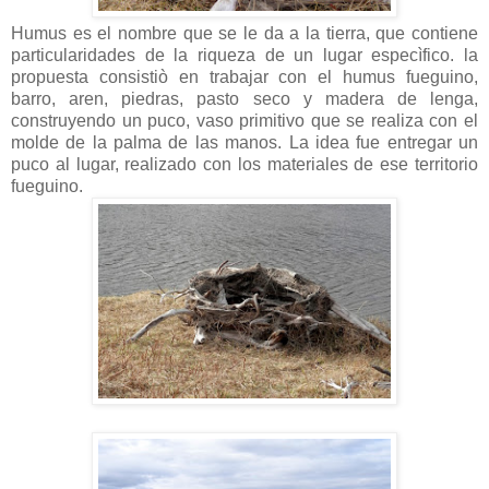
Humus es el nombre que se le da a la tierra, que contiene
particularidades de la riqueza de un lugar especìfico. la
propuesta consistiò en trabajar con el humus fueguino,
barro, aren, piedras, pasto seco y madera de lenga,
construyendo un puco, vaso primitivo que se realiza con el
molde de la palma de las manos. La idea fue entregar un
puco al lugar, realizado con los materiales de ese territorio
fueguino.