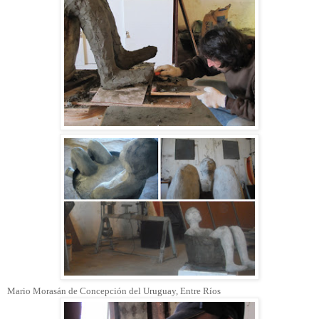
Mario Morasán de Concepción del Uruguay, Entre Ríos