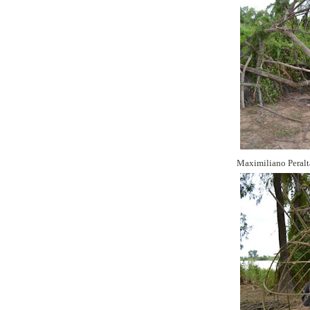
Maximiliano Peralt