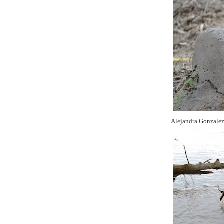
Alejandra Gonzale