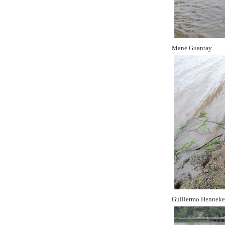
Mane Guantay
Guillermo Henneke