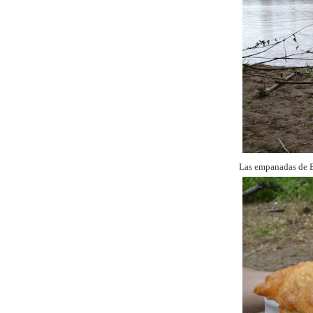
Las empanadas de 