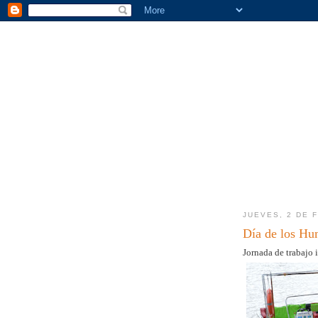
JUEVES, 2 DE 
Día de los Hu
Jornada de trabajo 