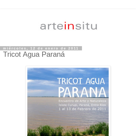
miércoles, 12 de enero de 2011
Tricot Agua Paraná