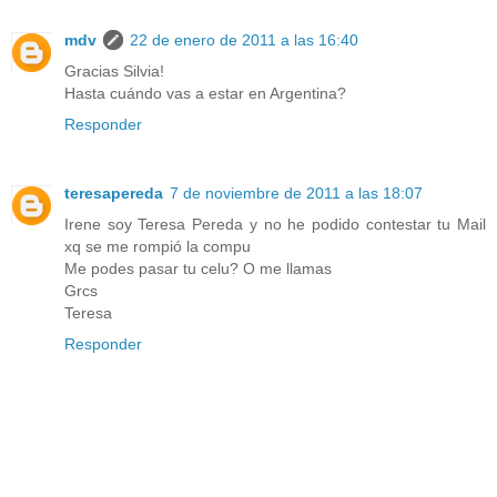
mdv
22 de enero de 2011 a las 16:40
Gracias Silvia!
Hasta cuándo vas a estar en Argentina?
Responder
teresapereda
7 de noviembre de 2011 a las 18:07
Irene soy Teresa Pereda y no he podido contestar tu Mail
xq se me rompió la compu
Me podes pasar tu celu? O me llamas
Grcs
Teresa
Responder