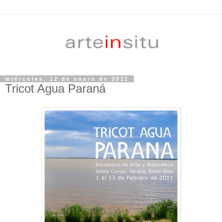
miércoles, 12 de enero de 2011
Tricot Agua Paraná